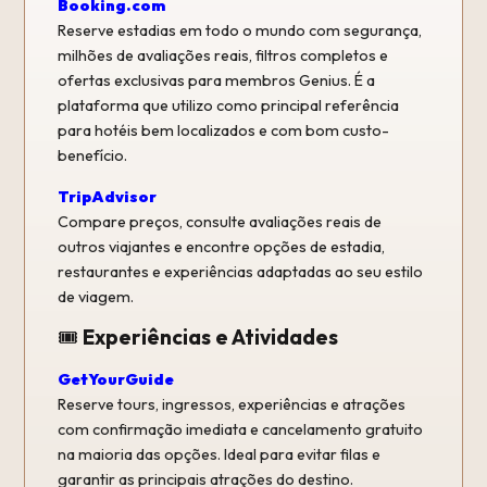
Booking.com
Reserve estadias em todo o mundo com segurança,
milhões de avaliações reais, filtros completos e
ofertas exclusivas para membros Genius. É a
plataforma que utilizo como principal referência
para hotéis bem localizados e com bom custo-
benefício.
TripAdvisor
Compare preços, consulte avaliações reais de
outros viajantes e encontre opções de estadia,
restaurantes e experiências adaptadas ao seu estilo
de viagem.
🎟️
Experiências e Atividades
GetYourGuide
Reserve tours, ingressos, experiências e atrações
com confirmação imediata e cancelamento gratuito
na maioria das opções. Ideal para evitar filas e
garantir as principais atrações do destino.