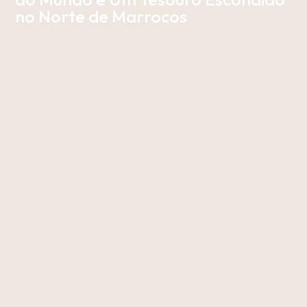
no Norte de Marrocos