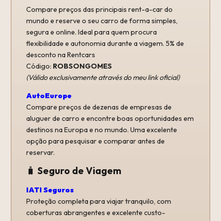
Compare preços das principais rent-a-car do
mundo e reserve o seu carro de forma simples,
segura e online. Ideal para quem procura
flexibilidade e autonomia durante a viagem.
5% de
desconto na Rentcars
Código:
ROBSONGOMES
(Válido exclusivamente através do meu link oficial)
AutoEurope
Compare preços de dezenas de empresas de
aluguer de carro e encontre boas oportunidades em
destinos na Europa e no mundo. Uma excelente
opção para pesquisar e comparar antes de
reservar.
🧳
Seguro de Viagem
IATI Seguros
Proteção completa para viajar tranquilo, com
coberturas abrangentes e excelente custo-