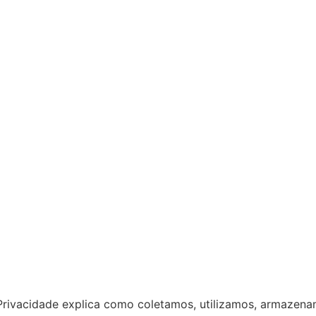
e Privacidade explica como coletamos, utilizamos, armazen