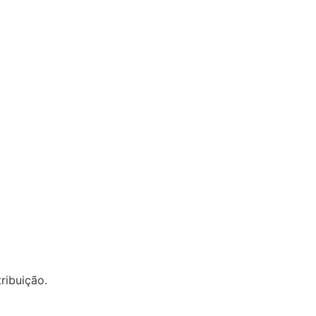
ribuição.