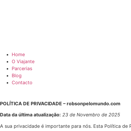
Home
O Viajante
Parcerias
Blog
Contacto
POLÍTICA DE PRIVACIDADE – robsonpelomundo.com
Data da última atualização:
23 de Novembro de 2025
A sua privacidade é importante para nós. Esta Política d