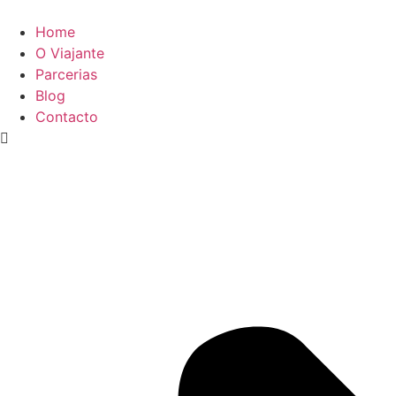
Home
O Viajante
Parcerias
Blog
Contacto