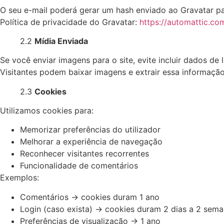
O seu e-mail poderá gerar um hash enviado ao Gravatar para
Política de privacidade do Gravatar:
https://automattic.co
2.2
Mídia Enviada
Se você enviar imagens para o site, evite incluir dados de 
Visitantes podem baixar imagens e extrair essa informação
2.3
Cookies
Utilizamos cookies para:
Memorizar preferências do utilizador
Melhorar a experiência de navegação
Reconhecer visitantes recorrentes
Funcionalidade de comentários
Exemplos:
Comentários → cookies duram 1 ano
Login (caso exista) → cookies duram 2 dias a 2 sem
Preferências de visualização → 1 ano