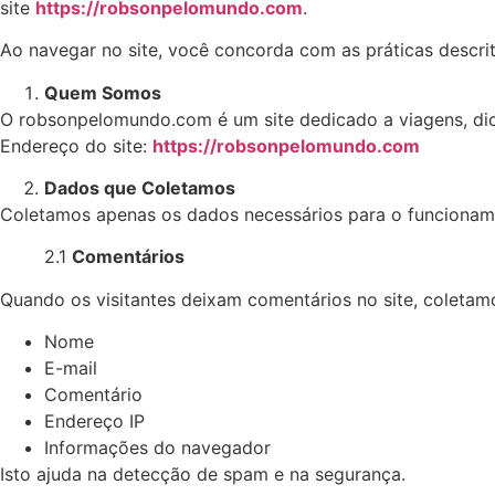
site
https://robsonpelomundo.com
.
Ao navegar no site, você concorda com as práticas descrit
Quem Somos
O robsonpelomundo.com é um site dedicado a viagens, di
Endereço do site:
https://robsonpelomundo.com
Dados que Coletamos
Coletamos apenas os dados necessários para o funcionamen
2.1
Comentários
Quando os visitantes deixam comentários no site, coletam
Nome
E-mail
Comentário
Endereço IP
Informações do navegador
Isto ajuda na detecção de spam e na segurança.