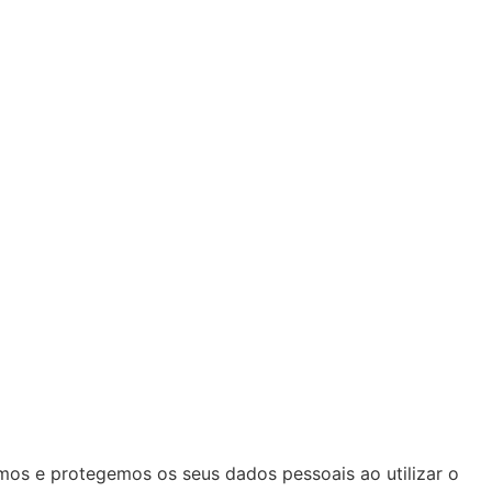
amos e protegemos os seus dados pessoais ao utilizar o