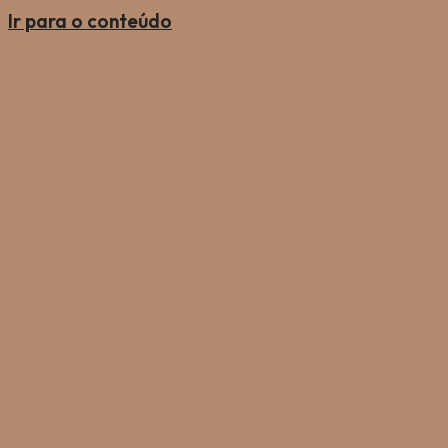
Ir para o conteúdo