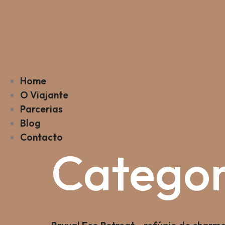
Home
O Viajante
Parcerias
Blog
Contacto
Categor