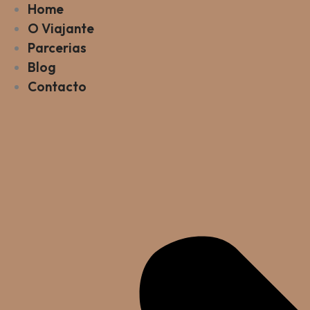
Home
O Viajante
Parcerias
Blog
Contacto