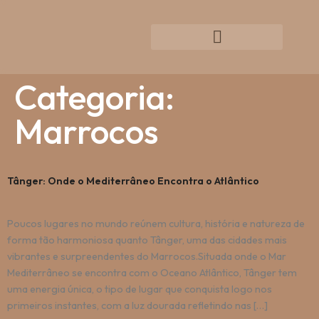
Categoria:
Marrocos
Tânger: Onde o Mediterrâneo Encontra o Atlântico
Poucos lugares no mundo reúnem cultura, história e natureza de
forma tão harmoniosa quanto Tânger, uma das cidades mais
vibrantes e surpreendentes do Marrocos.Situada onde o Mar
Mediterrâneo se encontra com o Oceano Atlântico, Tânger tem
uma energia única, o tipo de lugar que conquista logo nos
primeiros instantes, com a luz dourada refletindo nas […]